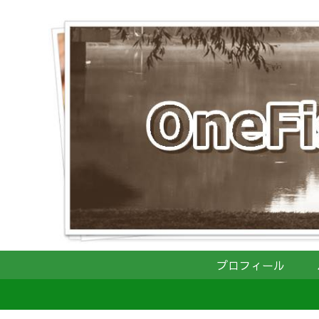
プロフィール