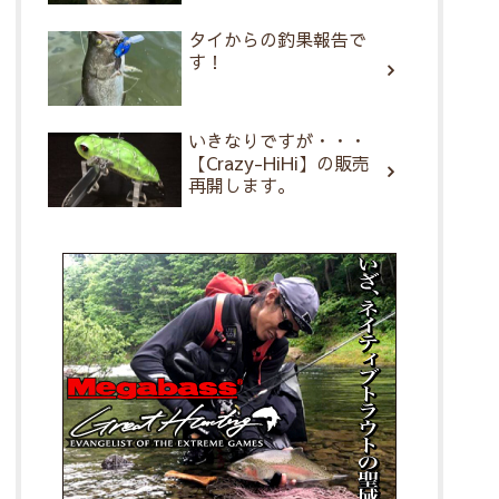
タイからの釣果報告で
す！
いきなりですが・・・
【Crazy-HiHi】の販売
再開します。