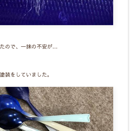
たので、一抹の不安が…
塗装をしていました。