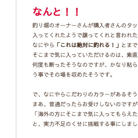
なんと！！
釣り堀のオーナーさんが購入者さんのタックル
入ってくれたようで譲ってくれと言われた
なにやら
「これは絶対に釣れる！」
とまで
そこまで気に入っていただけるのは、素直
何度も断ったそうなのですが、かなり粘ら
う事でその場を収めたそうです。
で、なにやらこだわりのカラーがあるそう
まあ、普通だったらお受けしないのですが
「海外の方にそこまで気に入ってもらえた
と、実力不足のくせに挑戦する事にしまし