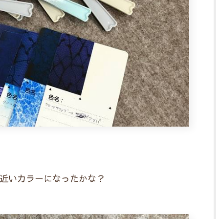
近いカラーになったかな？