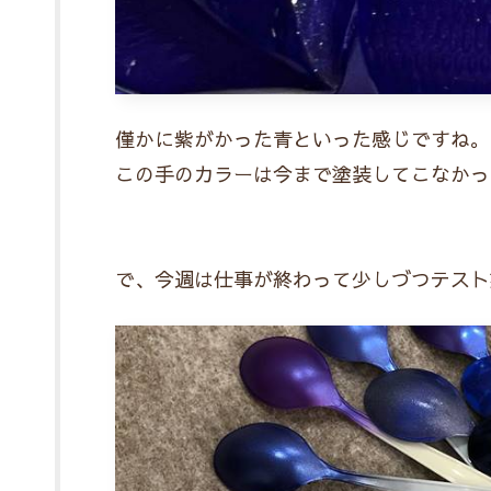
僅かに紫がかった青といった感じですね。
この手のカラーは今まで塗装してこなかっ
で、今週は仕事が終わって少しづつテスト