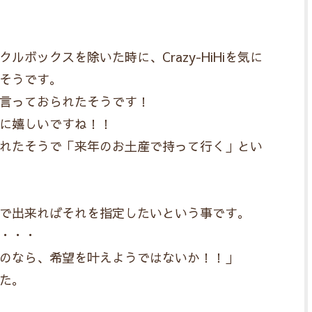
ボックスを除いた時に、Crazy-HiHiを気に
そうです。
言っておられたそうです！
に嬉しいですね！！
れたそうで「来年のお土産で持って行く」とい
で出来ればそれを指定したいという事です。
・・・
のなら、希望を叶えようではないか！！」
た。