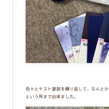
色々とテスト塗装を繰り返して、なんとか
という所まで出来ました。