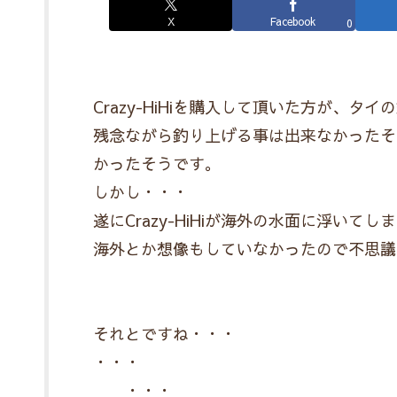
X
Facebook
0
Crazy-HiHiを購入して頂いた方が、タ
残念ながら釣り上げる事は出来なかったそ
かったそうです。
しかし・・・
遂にCrazy-HiHiが海外の水面に浮いてし
海外とか想像もしていなかったので不思議
それとですね・・・
・・・
・・・