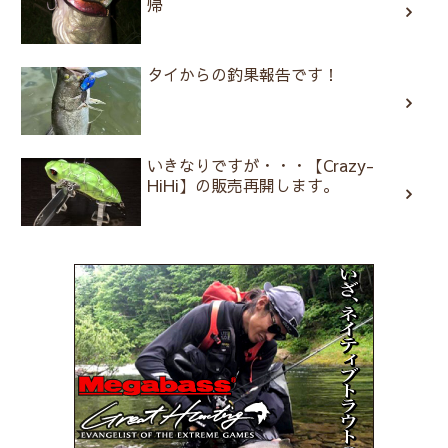
帰
タイからの釣果報告です！
いきなりですが・・・【Crazy-
HiHi】の販売再開します。