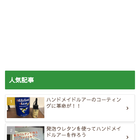
人気記事
ハンドメイドルアーのコーティン
グに革命が！！
発泡ウレタンを使ってハンドメイ
ドルアーを作ろう