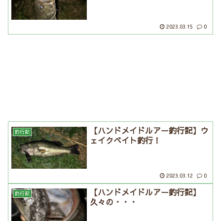
2023.03.15
0
【ハンドメイドルアー釣行記】ウ
釣行記
ェイクベイト釣行！
2023.03.12
0
【ハンドメイドルアー釣行記】
釣行記
久々の・・・