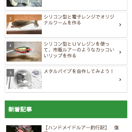
シリコン型と電子レンジでオリジ
ナルワームを作る
シリコン型とＵＶレジンを使っ
て、市販ルアーのようなカッコい
いリップを作る
メタルバイブを自作してみよう！
新着記事
【ハンドメイドルアー釣行記】 復