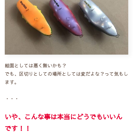
絵面としては悪く無いかも？
でも、区切りとしての場所としては変だよな？って気もし
ます。
・・・
いや、こんな事は本当にどうでもいいん
です！！