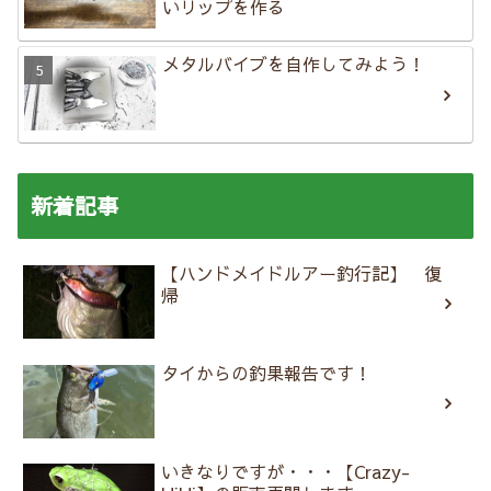
いリップを作る
メタルバイブを自作してみよう！
新着記事
【ハンドメイドルアー釣行記】 復
帰
タイからの釣果報告です！
いきなりですが・・・【Crazy-