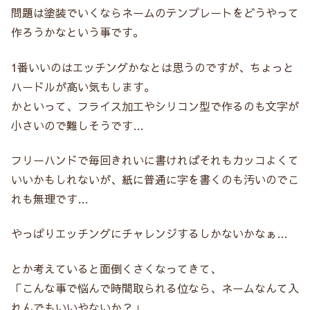
問題は塗装でいくならネームのテンプレートをどうやって
作ろうかなという事です。
1番いいのはエッチングかなとは思うのですが、ちょっと
ハードルが高い気もします。
かといって、フライス加工やシリコン型で作るのも文字が
小さいので難しそうです…
フリーハンドで毎回きれいに書ければそれもカッコよくて
いいかもしれないが、紙に普通に字を書くのも汚いのでこ
れも無理です…
やっぱりエッチングにチャレンジするしかないかなぁ…
とか考えていると面倒くさくなってきて、
「こんな事で悩んで時間取られる位なら、ネームなんて入
れんでもいいやないか？」