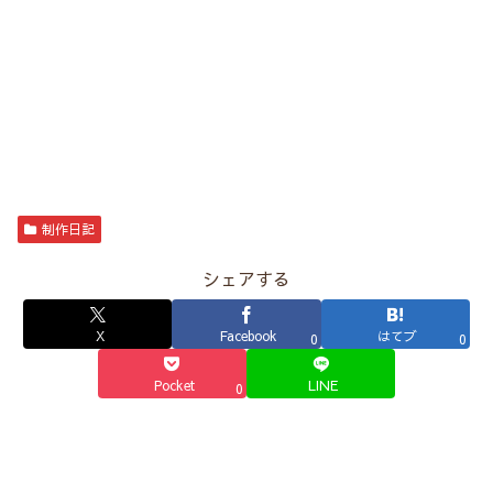
制作日記
シェアする
X
Facebook
はてブ
0
0
Pocket
LINE
0