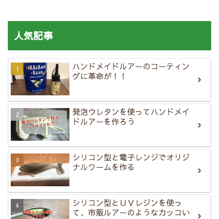
人気記事
ハンドメイドルアーのコーティン
グに革命が！！
発泡ウレタンを使ってハンドメイ
ドルアーを作ろう
シリコン型と電子レンジでオリジ
ナルワームを作る
シリコン型とＵＶレジンを使っ
て、市販ルアーのようなカッコい