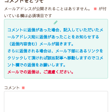
コメントをどうぞ
メールアドレスが公開されることはありません。
※
が付
いている欄は必須項目です
コメントに返信があった場合、記入していただいたメ
ールアドレス宛に返信があったことをお知らせする
（返信内容含む）メールが届きます。
さらに返信される場合は、メール下部にあるリンクを
クリックして頂ければ該当記事へ移動しますのでコメ
ント欄での返信をお願いします。
メールでの返信は、ご遠慮ください。
コメント
※