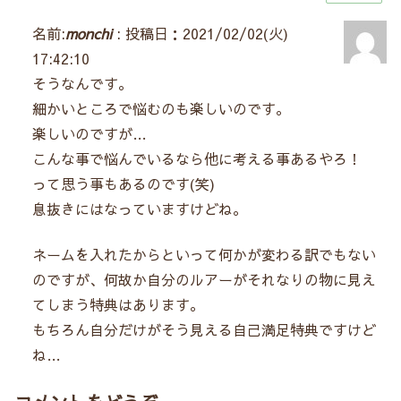
名前:
monchi
:
投稿日：2021/02/02(火)
17:42:10
そうなんです。
細かいところで悩むのも楽しいのです。
楽しいのですが…
こんな事で悩んでいるなら他に考える事あるやろ！
って思う事もあるのです(笑)
息抜きにはなっていますけどね。
ネームを入れたからといって何かが変わる訳でもない
のですが、何故か自分のルアーがそれなりの物に見え
てしまう特典はあります。
もちろん自分だけがそう見える自己満足特典ですけど
ね…