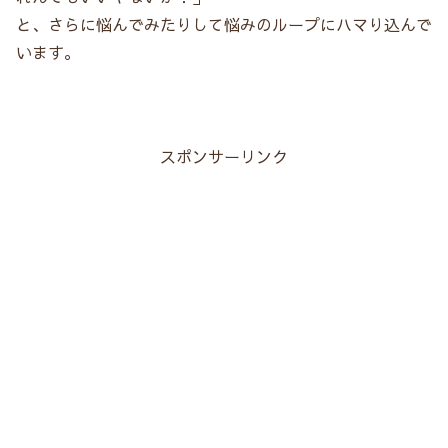
と、さらに悩んでみたりして悩みのループにハマり込んで
います。
スポンサーリンク