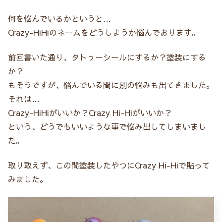
何を悩んでいるかというと…
Crazy-HiHiのネームをどうしようか悩んでおります。
前回書いた通り、タトゥーシールにするか？塗装にする
か？
もそうですが、悩んでいる間に別の悩みも出てきました。
それは…
Crazy-HiHiがいいか？Crazy Hi-Hiがいいか？
という、どうでもいいような事で悩み出してしまいまし
た。
取り敢えず、この間塗装したやつにCrazy Hi-Hiで貼って
みました。