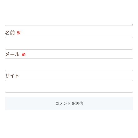
名前
※
メール
※
サイト