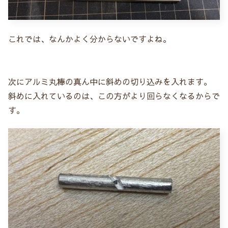
これでは、なんかよく分からないですよね。
次にアルミ丸棒の真ん中に斜めの切り込みを入れます。
斜めに入れているのは、この方がより回らなくなるからで
す。