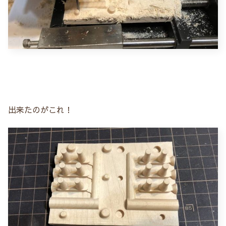
出来たのがこれ！