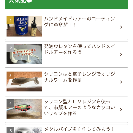
ハンドメイドルアーのコーティン
グに革命が！！
発泡ウレタンを使ってハンドメイ
ドルアーを作ろう
シリコン型と電子レンジでオリジ
ナルワームを作る
シリコン型とＵＶレジンを使っ
て、市販ルアーのようなカッコい
いリップを作る
メタルバイブを自作してみよう！