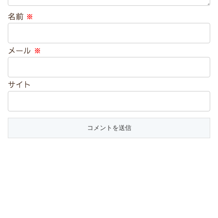
名前
※
メール
※
サイト