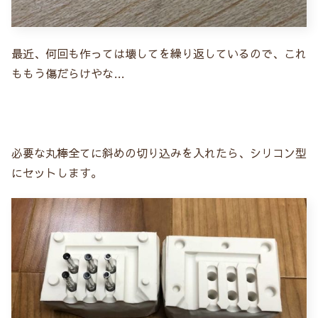
最近、何回も作っては壊してを繰り返しているので、これ
ももう傷だらけやな…
必要な丸棒全てに斜めの切り込みを入れたら、シリコン型
にセットします。