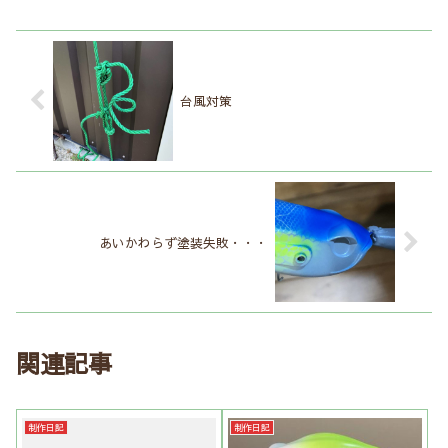
台風対策
あいかわらず塗装失敗・・・
関連記事
制作日記
制作日記