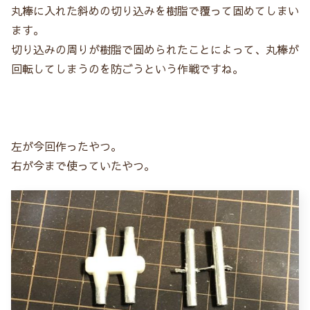
丸棒に入れた斜めの切り込みを樹脂で覆って固めてしまい
ます。
切り込みの周りが樹脂で固められたことによって、丸棒が
回転してしまうのを防ごうという作戦ですね。
左が今回作ったやつ。
右が今まで使っていたやつ。