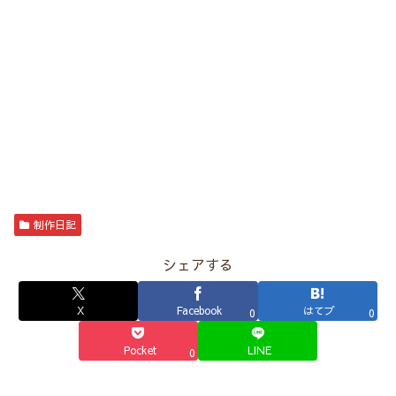
制作日記
シェアする
X
Facebook
はてブ
0
0
Pocket
LINE
0