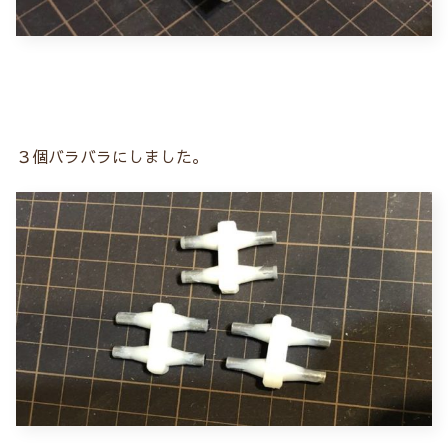
３個バラバラにしました。