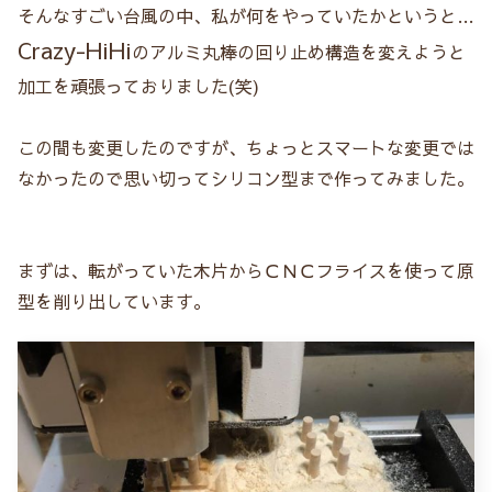
そんなすごい台風の中、私が何をやっていたかというと…
Crazy-HiHi
のアルミ丸棒の回り止め構造を変えようと
加工を頑張っておりました(笑)
この間も変更したのですが、ちょっとスマートな変更では
なかったので思い切ってシリコン型まで作ってみました。
まずは、転がっていた木片からＣＮＣフライスを使って原
型を削り出しています。