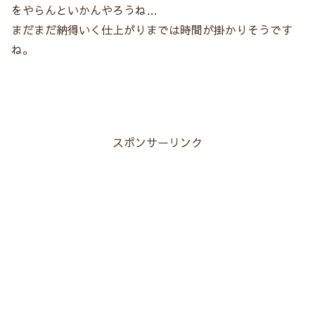
をやらんといかんやろうね…
まだまだ納得いく仕上がりまでは時間が掛かりそうです
ね。
スポンサーリンク