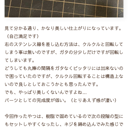
見て分かる通り、かなり美しい仕上がりになっています。
（自己満足です）
右のステンレス線を差し込む方法は、クルクルと回転して
しまう事は無いのですが、ガタの分少しだけですが回転し
てしまいます。
どうしても丸棒の間隔をガタなくピッタリには出来ないの
で困っていたのですが、クルクル回転することは構造上な
いので良しとしておこうかとも思ったんです。
でも、やっぱり美しくないんですよね…
パーツとしての完成度が低い。（とりあえず感が凄い）
今回作ったやつは、樹脂で固めているので次の段階の型に
もセットしやすくなったし、ネジを締め込んでみた感じで