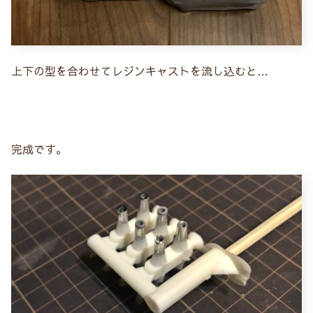
上下の型を合わせてレジンキャストを流し込むと…
完成です。