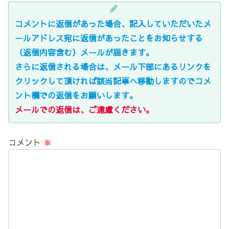
コメントに返信があった場合、記入していただいたメ
ールアドレス宛に返信があったことをお知らせする
（返信内容含む）メールが届きます。
さらに返信される場合は、メール下部にあるリンクを
クリックして頂ければ該当記事へ移動しますのでコメ
ント欄での返信をお願いします。
メールでの返信は、ご遠慮ください。
コメント
※