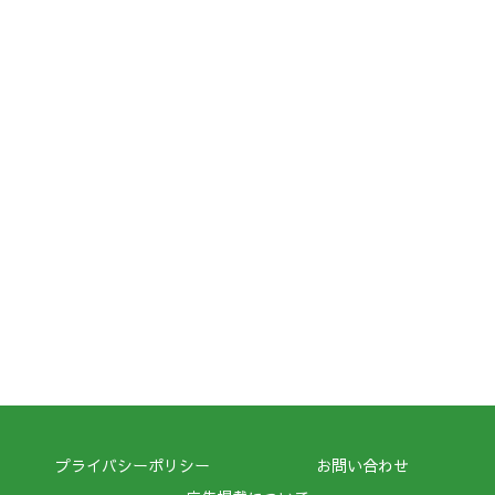
プライバシーポリシー
お問い合わせ