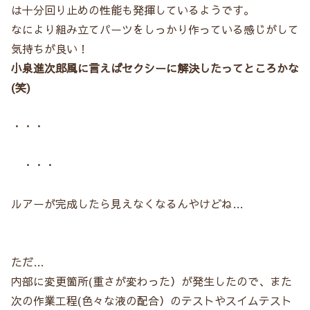
は十分回り止めの性能も発揮しているようです。
なにより組み立てパーツをしっかり作っている感じがして
気持ちが良い！
小泉進次郎風に言えばセクシーに解決したってところかな
(笑)
・・・
・・・
ルアーが完成したら見えなくなるんやけどね…
ただ…
内部に変更箇所(重さが変わった）が発生したので、また
次の作業工程(色々な液の配合）のテストやスイムテスト