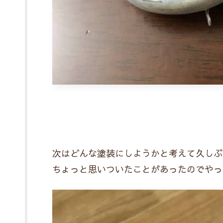
次はどんな塗装にしようかと考えて久しぶ
ちょっと思いついたことがあったのでやっ