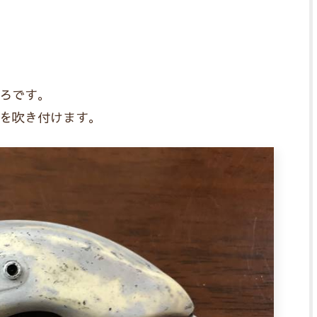
ろです。
を吹き付けます。