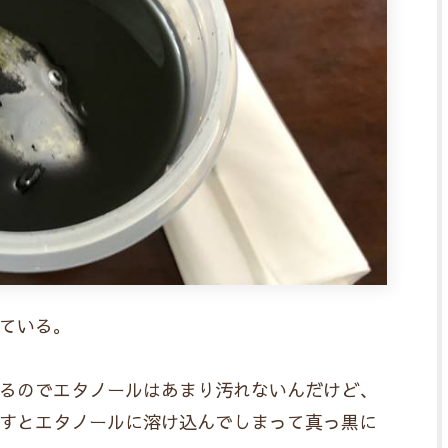
ている。
るのでエタノールはあまり汚れないんだけど、
すとエタノールに溶け込んでしまって真っ黒に