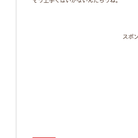
そう上手くはいかないんだろうね。
スポ