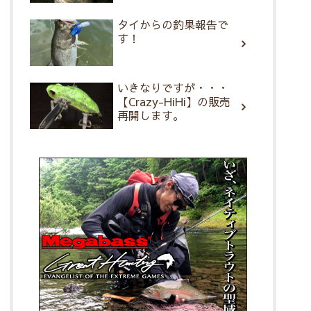
タイからの釣果報告で
す！
いきなりですが・・・
【Crazy-HiHi】の販売
再開します。