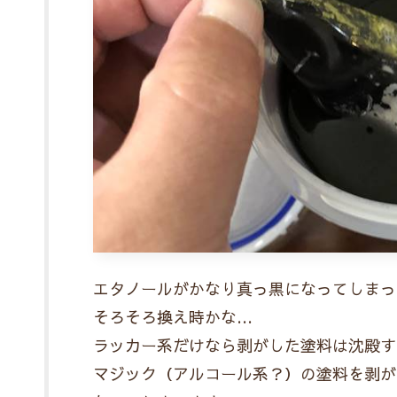
エタノールがかなり真っ黒になってしまっ
そろそろ換え時かな…
ラッカー系だけなら剥がした塗料は沈殿す
マジック（アルコール系？）の塗料を剥が