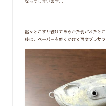
なってしまいます…
黙々とこすり続けてあらかた剥がれたとこ
後は、ペーパーを軽くかけて再度プラサフ