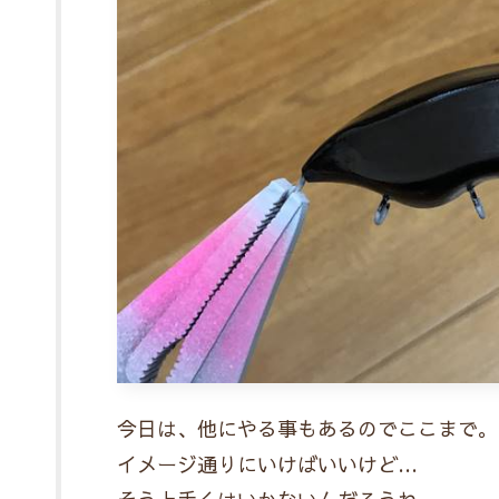
今日は、他にやる事もあるのでここまで。
イメージ通りにいけばいいけど…