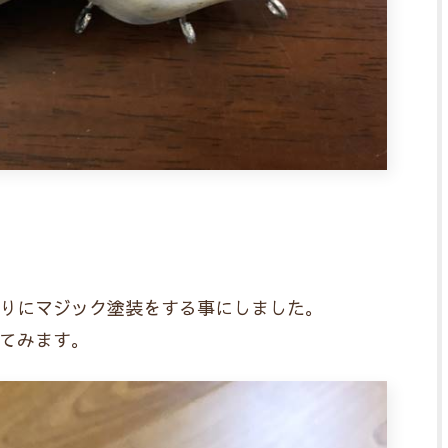
りにマジック塗装をする事にしました。
てみます。