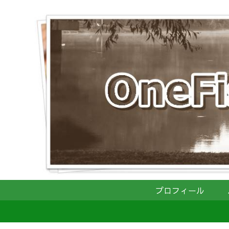
プロフィール