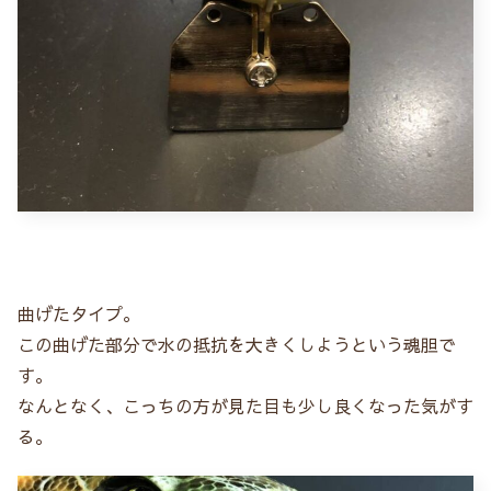
曲げたタイプ。
この曲げた部分で水の抵抗を大きくしようという魂胆で
す。
なんとなく、こっちの方が見た目も少し良くなった気がす
る。