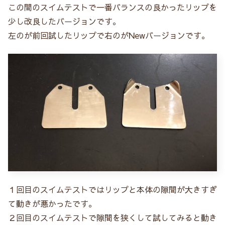
この間のスイムテストで一番バランスの良かったリップを
少し改良したバージョンです。
左のが前回試したリップで右のがNewバージョンです。
１回目のスイムテストではリップと本体の隙間が大きすぎ
て動きが悪かったです。
２回目のスイムテストで隙間を狭くして試してみると動き