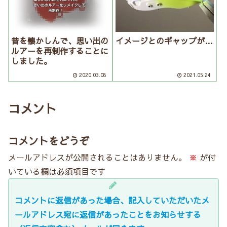
昔を懐かしんで、思い出の
イメージとのギャップが…
ルアーを再制作することに
しました。
2020.03.08
2021.05.24
コメント
コメントをどうぞ
メールアドレスが公開されることはありません。
※
が付
いている欄は必須項目です
コメントに返信があった場合、記入していただいたメ
ールアドレス宛に返信があったことをお知らせする