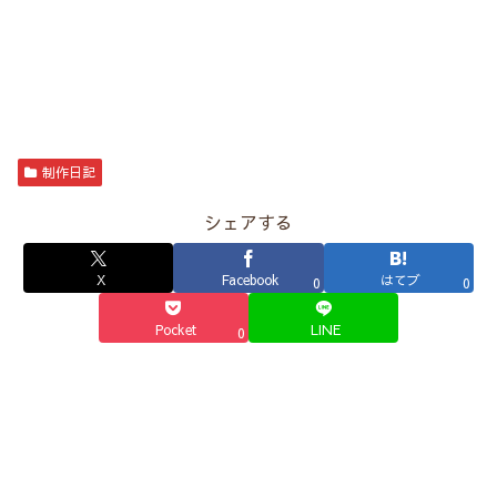
制作日記
シェアする
X
Facebook
はてブ
0
0
Pocket
LINE
0