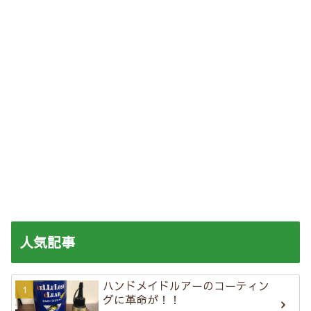
人気記事
ハンドメイドルアーのコーティン
グに革命が！！