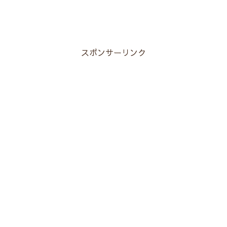
スポンサーリンク