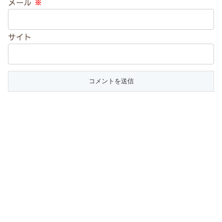
メール
※
サイト