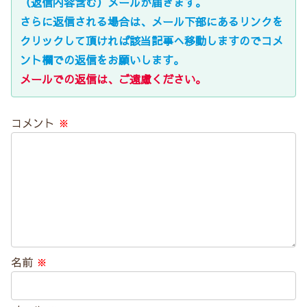
（返信内容含む）メールが届きます。
さらに返信される場合は、メール下部にあるリンクを
クリックして頂ければ該当記事へ移動しますのでコメ
ント欄での返信をお願いします。
メールでの返信は、ご遠慮ください。
コメント
※
名前
※