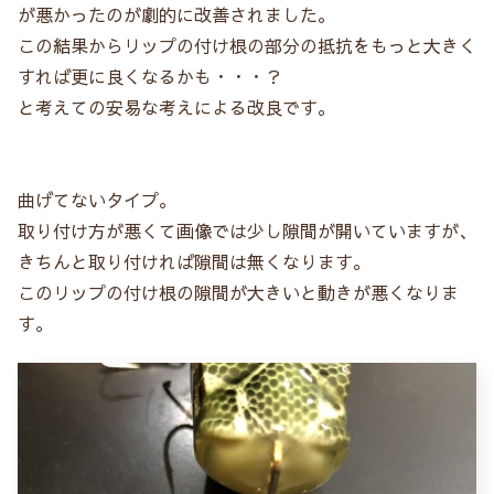
が悪かったのが劇的に改善されました。
この結果からリップの付け根の部分の抵抗をもっと大きく
すれば更に良くなるかも・・・？
と考えての安易な考えによる改良です。
曲げてないタイプ。
取り付け方が悪くて画像では少し隙間が開いていますが、
きちんと取り付ければ隙間は無くなります。
このリップの付け根の隙間が大きいと動きが悪くなりま
す。