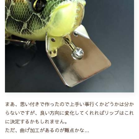
まあ、思い付きで作ったので上手い事行くかどうかは分か
らないですが、良い方向に変化してくれればリップはこれ
に決定するかもしれません。
ただ、曲げ加工があるのが難点かな…