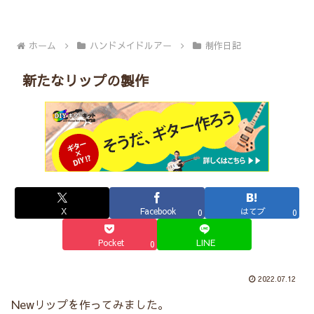
ホーム
ハンドメイドルアー
制作日記
新たなリップの製作
X
Facebook
はてブ
0
0
Pocket
LINE
0
2022.07.12
Newリップを作ってみました。