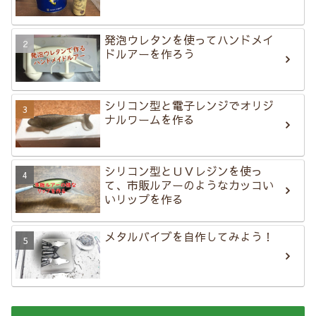
発泡ウレタンを使ってハンドメイ
ドルアーを作ろう
シリコン型と電子レンジでオリジ
ナルワームを作る
シリコン型とＵＶレジンを使っ
て、市販ルアーのようなカッコい
いリップを作る
メタルバイブを自作してみよう！