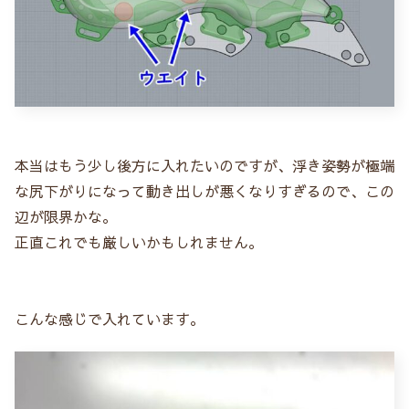
本当はもう少し後方に入れたいのですが、浮き姿勢が極端
な尻下がりになって動き出しが悪くなりすぎるので、この
辺が限界かな。
正直これでも厳しいかもしれません。
こんな感じで入れています。