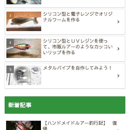
シリコン型と電子レンジでオリジ
ナルワームを作る
シリコン型とＵＶレジンを使っ
て、市販ルアーのようなカッコい
いリップを作る
メタルバイブを自作してみよう！
新着記事
【ハンドメイドルアー釣行記】 復
帰