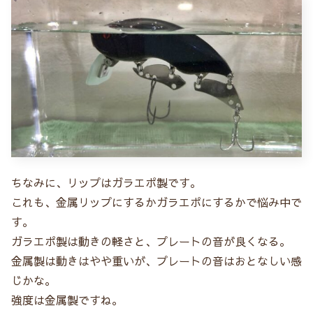
ちなみに、リップはガラエポ製です。
これも、金属リップにするかガラエポにするかで悩み中で
す。
ガラエポ製は動きの軽さと、プレートの音が良くなる。
金属製は動きはやや重いが、プレートの音はおとなしい感
じかな。
強度は金属製ですね。