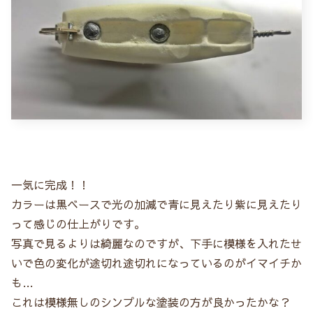
一気に完成！！
カラーは黒ベースで光の加減で青に見えたり紫に見えたり
って感じの仕上がりです。
写真で見るよりは綺麗なのですが、下手に模様を入れたせ
いで色の変化が途切れ途切れになっているのがイマイチか
も…
これは模様無しのシンプルな塗装の方が良かったかな？