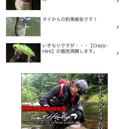
タイからの釣果報告です！
いきなりですが・・・【Crazy-
HiHi】の販売再開します。