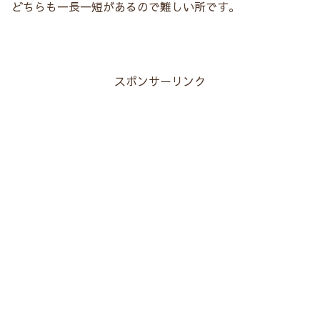
どちらも一長一短があるので難しい所です。
スポンサーリンク