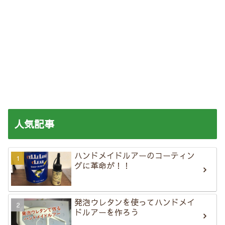
人気記事
ハンドメイドルアーのコーティン
グに革命が！！
発泡ウレタンを使ってハンドメイ
ドルアーを作ろう