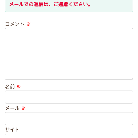
メールでの返信は、ご遠慮ください。
コメント
※
名前
※
メール
※
サイト