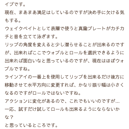
イプです。
現在、まあまあ満足はしているのですが決め手に欠ける気
もする。
ウェイクベイトとして表層で使うと真鍮プレートがカチカ
チと音を立てて泳ぎます。
リップの角度を変えると少し潜らせることが出来るのです
が、出来ればここでウォブルとロールを選択できるように
出来れば面白いなと思っているのですが、現在はほぼウォ
ブルですね。
ラインアイの一番上を使用してリップを出来るだけ後方に
移動させて水平方向に変更すれば、かなり振り幅は小さく
なるのですがロールではないですね。
アクションに変化があるので、これでもいいのですが…
一応、試すだけ試してロールも出来るようにならないか
な？
と思っているところです。