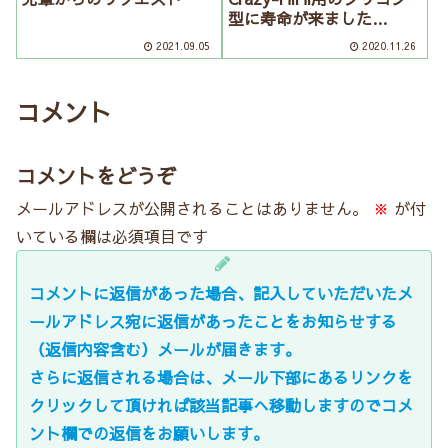
型に寿命が来ました…
2021.09.05
2020.11.26
コメント
コメントをどうぞ
メールアドレスが公開されることはありません。
※
が付
いている欄は必須項目です
コメントに返信があった場合、記入していただいたメ
ールアドレス宛に返信があったことをお知らせする
（返信内容含む）メールが届きます。
さらに返信される場合は、メール下部にあるリンクを
クリックして頂ければ該当記事へ移動しますのでコメ
ント欄での返信をお願いします。