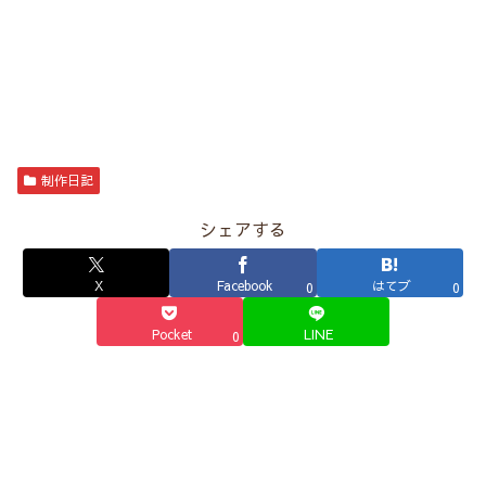
制作日記
シェアする
X
Facebook
はてブ
0
0
Pocket
LINE
0