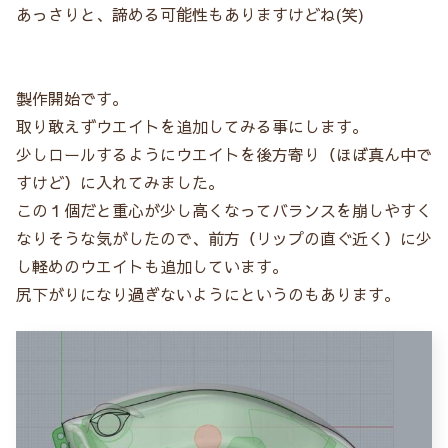
あっさりと、諦める可能性もありますけどね(笑)
製作開始です。
取り敢えずウエイトを追加してみる事にします。
少しロールするようにウエイトを後方寄り（ほぼ真ん中で
すけど）に入れてみました。
この１個だと重心が少し高くなってバランスを崩しやすく
なりそうな気がしたので、前方（リップの直ぐ近く）に少
し軽めのウエイトも追加しています。
尻下がりになり過ぎないようにというのもあります。