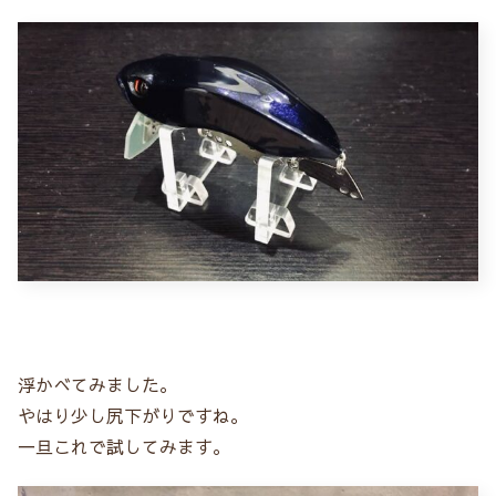
浮かべてみました。
やはり少し尻下がりですね。
一旦これで試してみます。