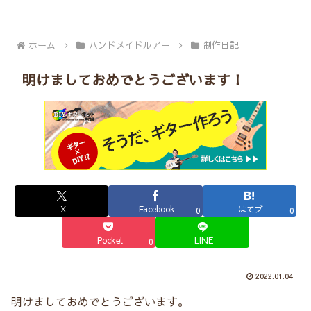
ホーム
ハンドメイドルアー
制作日記
明けましておめでとうございます！
X
Facebook
はてブ
0
0
Pocket
LINE
0
2022.01.04
明けましておめでとうございます。