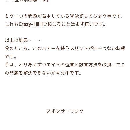
もう一つの問題が着水してから背泳ぎしてしまう事です。
これも
Crazy-HiHi
で起こることはまず無いです。
以上の結果・・・
今のところ、このルアーを使うメリットが何一つない状態
です。
今は、とりあえずウエイトの位置と設置方法を改良してこ
の問題を解決できないか考え中です。
スポンサーリンク