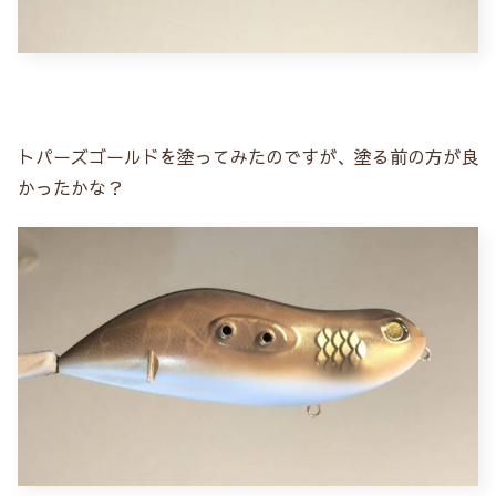
トパーズゴールドを塗ってみたのですが、塗る前の方が良
かったかな？