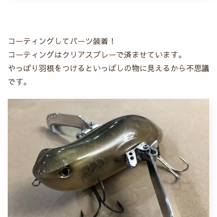
コーティングしてパーツ装着！
コーティングはクリアスプレーで済ませています。
やっぱり羽根をつけるといっぱしの物に見えるから不思議
です。