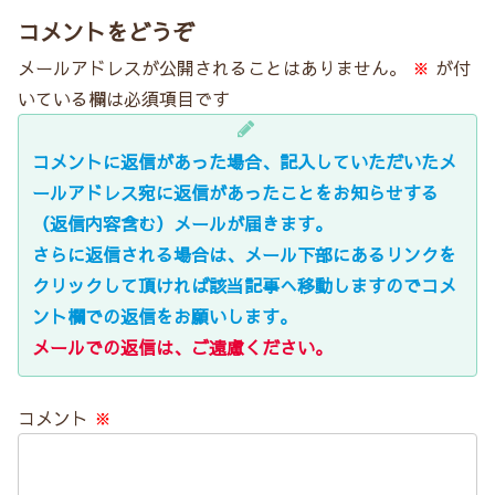
コメントをどうぞ
メールアドレスが公開されることはありません。
※
が付
いている欄は必須項目です
コメントに返信があった場合、記入していただいたメ
ールアドレス宛に返信があったことをお知らせする
（返信内容含む）メールが届きます。
さらに返信される場合は、メール下部にあるリンクを
クリックして頂ければ該当記事へ移動しますのでコメ
ント欄での返信をお願いします。
メールでの返信は、ご遠慮ください。
コメント
※