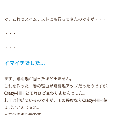
で、これでスイムテストにも行ってきたのですが・・・
・・・
・・・
イマイチでした…
まず、飛距離が思ったほど出ません。
これを作った一番の理由が飛距離アップだったのですが、
Crazy-HiHi
とそれほど変わりませんでした。
若干は伸びているのですが、その程度なら
Crazy-HiHi
使
えばいいんじゃね。
って位の飛距離です。