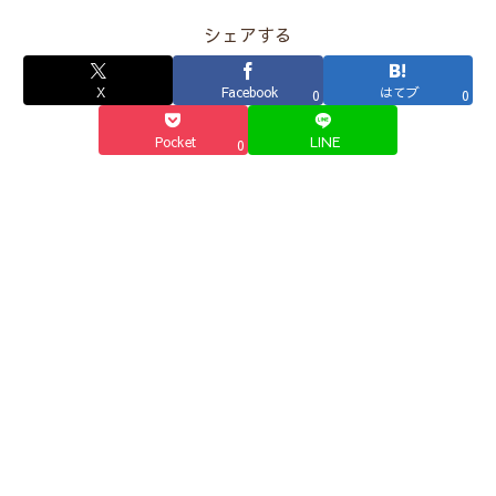
シェアする
X
Facebook
はてブ
0
0
Pocket
LINE
0