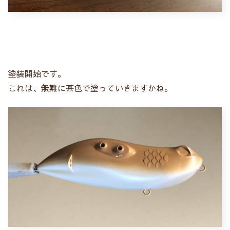
塗装開始です。
これは、無難に茶色で塗っていきますかね。