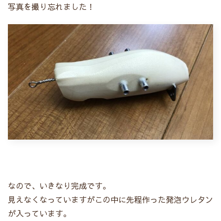
写真を撮り忘れました！
なので、いきなり完成です。
見えなくなっていますがこの中に先程作った発泡ウレタン
が入っています。