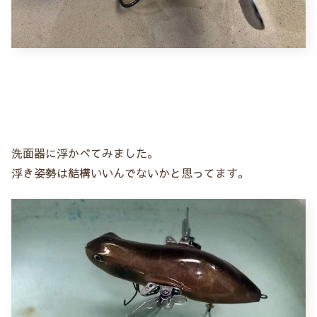
洗面器に浮かべてみました。
浮き姿勢は結構いいんでないかと思ってます。