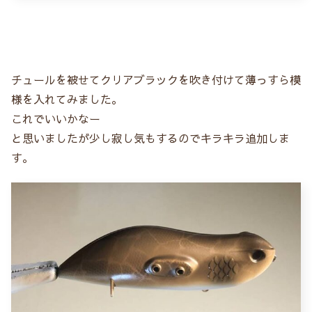
チュールを被せてクリアブラックを吹き付けて薄っすら模
様を入れてみました。
これでいいかなー
と思いましたが少し寂し気もするのでキラキラ追加しま
す。