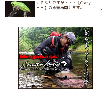
いきなりですが・・・【Crazy-
HiHi】の販売再開します。