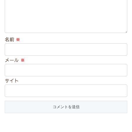
名前
※
メール
※
サイト