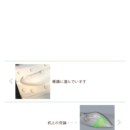
順調に進んでいます
机上の空論・・・