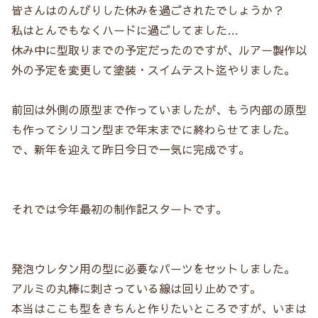
皆さんはのんびりした休みを過ごされたでしょうか？
私はとんでもなくハードに過ごしてました…
休み中に型取りまでの予定だったのですが、ルアー製作以
外の予定を変更して塗装・スイムテスト迄やりました。
前回は外側の原型まで作っていましたが、もう内部の原型
も作ってシリコン型まで年末までに終わらせてました。
で、新年を迎えて昨日今日で一気に完成です。
それでは今年最初の制作記スタートです。
発泡ウレタン用の型に必要なパーツをセットしました。
アルミの丸棒に刺さっている線は回り止めです。
本当はここも型をきちんと作りたいところですが、いまは