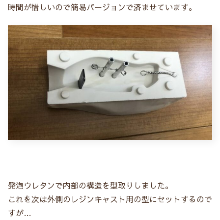
時間が惜しいので簡易バージョンで済ませています。
発泡ウレタンで内部の構造を型取りしました。
これを次は外側のレジンキャスト用の型にセットするので
すが…