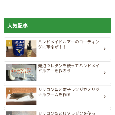
人気記事
ハンドメイドルアーのコーティン
グに革命が！！
発泡ウレタンを使ってハンドメイ
ドルアーを作ろう
シリコン型と電子レンジでオリジ
ナルワームを作る
シリコン型とＵＶレジンを使っ