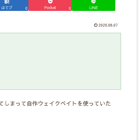
はてブ
Pocket
LINE
0
0
2020.06.07
てしまって自作ウェイクベイトを使っていた