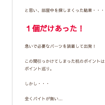
と思い、部屋中を探しまくった結果・・・
１個だけあった！
急いで必要なパーツを装着して出発！
この間引っかけてしまった杭のポイントは
ポイント巡り。
しかし・・・
全くバイトが無い…