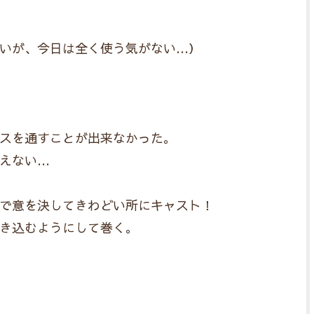
いが、今日は全く使う気がない…）
スを通すことが出来なかった。
えない…
で意を決してきわどい所にキャスト！
き込むようにして巻く。