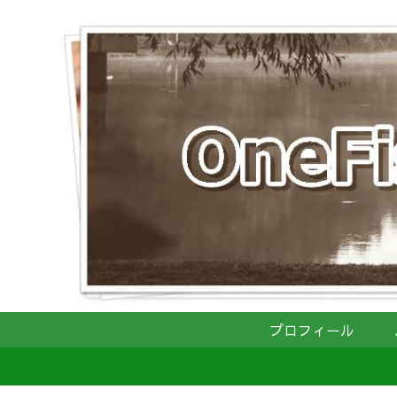
プロフィール