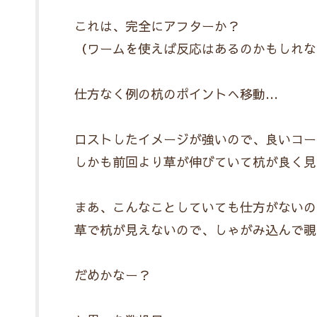
これは、完全にアフターか？
（ワームを使えば反応はあるのかもしれな
仕方なく例の杭のポイントへ移動…
ロストしたイメージが強いので、良いコー
しかも前回より草が伸びていて杭が良く見
まあ、こんなことしていても仕方がないの
草で杭が見えないので、しゃがみ込んで覗
だめかなー？