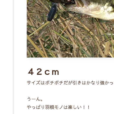
４２ｃｍ
サイズはボチボチだが引きはかなり強かっ
うーん。
やっぱり羽根モノは楽しい！！