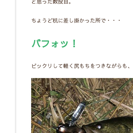
と思った数投目。
ちょうど杭に差し掛かった所で・・・
バフォッ！
ビックリして軽く尻もちをつきながらも、