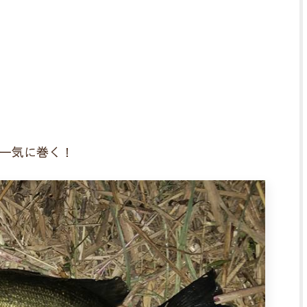
一気に巻く！