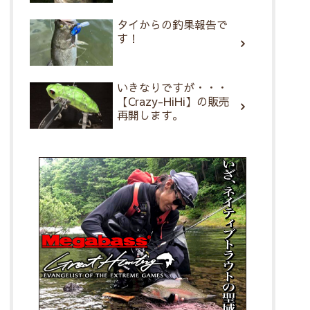
タイからの釣果報告で
す！
いきなりですが・・・
【Crazy-HiHi】の販売
再開します。