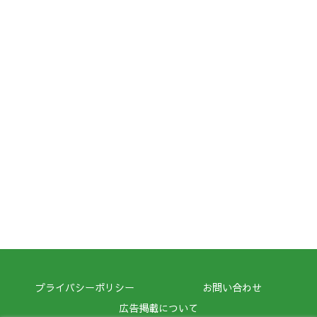
プライバシーポリシー
お問い合わせ
広告掲載について