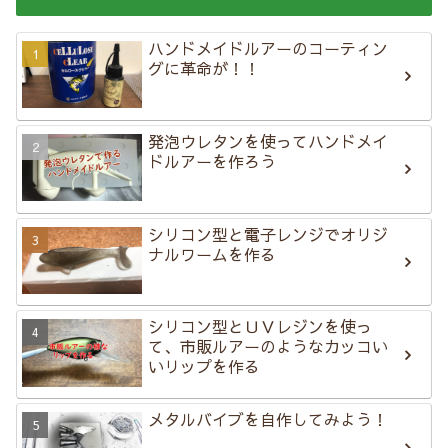
ハンドメイドルアーのコーティン
グに革命が！！
発泡ウレタンを使ってハンドメイ
ドルアーを作ろう
シリコン型と電子レンジでオリジ
ナルワームを作る
シリコン型とＵＶレジンを使っ
て、市販ルアーのようなカッコい
いリップを作る
メタルバイブを自作してみよう！