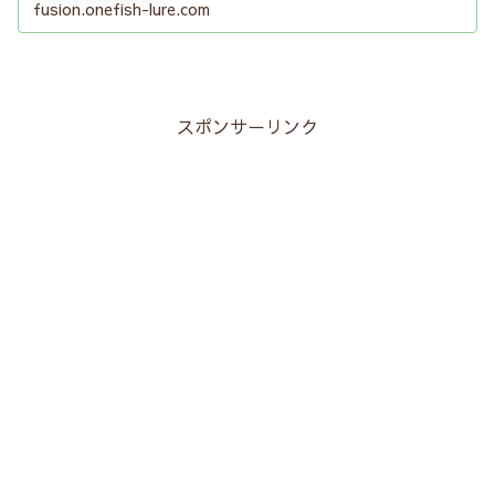
fusion.onefish-lure.com
スポンサーリンク