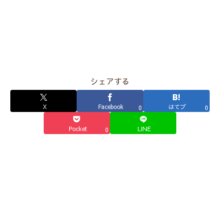
シェアする
X
Facebook
はてブ
0
0
Pocket
LINE
0